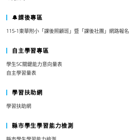
🔔課後專區
115-1東華附小「課後照顧班」暨「課後社團」網路報名
自主學習專區
學生5C關鍵能力意向量表
自主學習量表
學習扶助網
學習扶助網
縣市學生學習能力檢測
縣市學生學習能力檢測