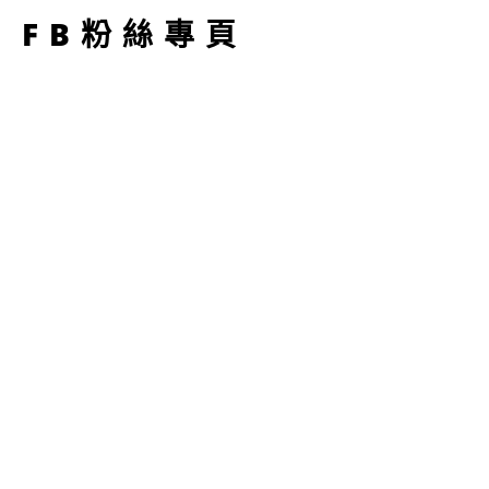
FB粉絲專頁