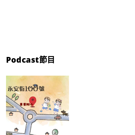
Podcast節目