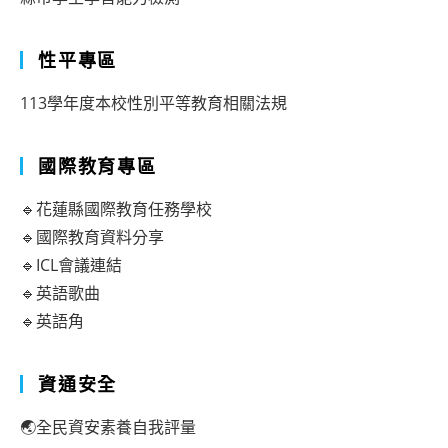
性平專區
113學年度本校性別平等教育相關法規
國際教育專區
🔹花蓮縣國際教育任務學校
🔹國際教育資料分享
🔹ICL會議連結
🔹英語歌曲
🔹英語角
資通安全
🌏全民資安素養自我評量