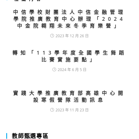
中信學校財團法人中信金融管理
學院推廣教育中心辦理「2024
中金院翱翔未來冬季育樂營」
2023 年 12 月 26 日
轉知「113學年度全國學生舞蹈
比賽實施要點」
2024 年 6 月 5 日
實踐大學推廣教育部高雄中心開
設寒假營隊活動訊息
2023 年 11 月 23 日
教師甄選專區