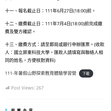
十一、報名截止日：111年6月27日(18:00)前。
十二、繳費截止日：111年7月4日(18:00)前完成繳
費及雙方確認。
十三、繳費方式：請至郵局或銀行申辦匯票。(收款
人：國立屏東科技大學，匯款人請填寫與聯絡人相
同的姓名，方便核對資料)
111-年暑假山野探索教育體驗學習營
下載
Post Views:
267
相關內容