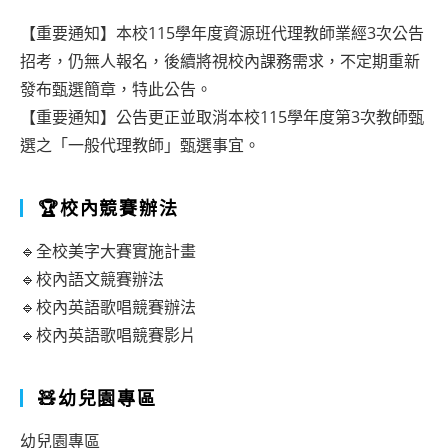
【重要通知】本校115學年度資源班代理教師業經3次公告
招考，仍無人報名，後續將視校內課務需求，不定期重新
發布甄選簡章，特此公告。
【重要通知】公告更正並取消本校115學年度第3次教師甄
選之「一般代理教師」甄選事宜。
🏆校內競賽辦法
🔹全校美字大賽實施計畫
🔹校內語文競賽辦法
🔹校內英語歌唱競賽辦法
🔹校內英語歌唱競賽影片
🧸幼兒園專區
幼兒園專區