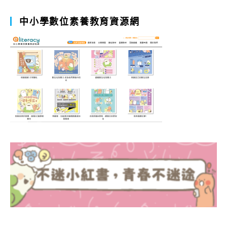
中小學數位素養教育資源網