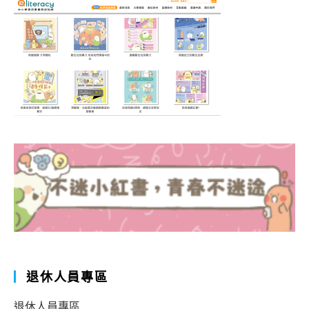
退休人員專區
退休人員專區