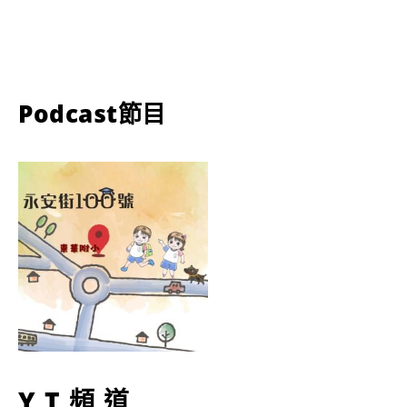
Podcast節目
YT頻道