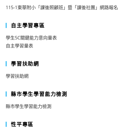
115-1東華附小「課後照顧班」暨「課後社團」網路報名
自主學習專區
學生5C關鍵能力意向量表
自主學習量表
學習扶助網
學習扶助網
縣市學生學習能力檢測
縣市學生學習能力檢測
性平專區