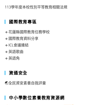
113學年度本校性別平等教育相關法規
國際教育專區
🔹花蓮縣國際教育任務學校
🔹國際教育資料分享
🔹ICL會議連結
🔹英語歌曲
🔹英語角
資通安全
🌏全民資安素養自我評量
中小學數位素養教育資源網