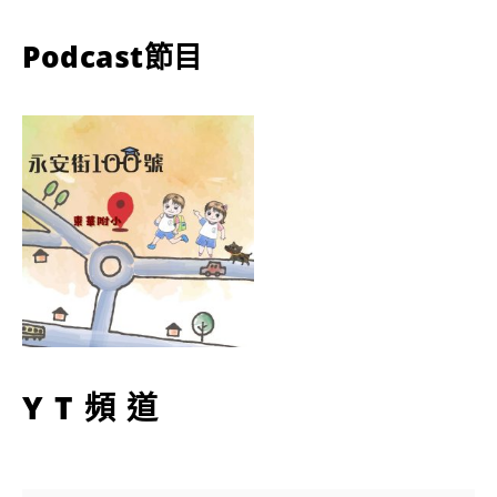
Podcast節目
YT頻道