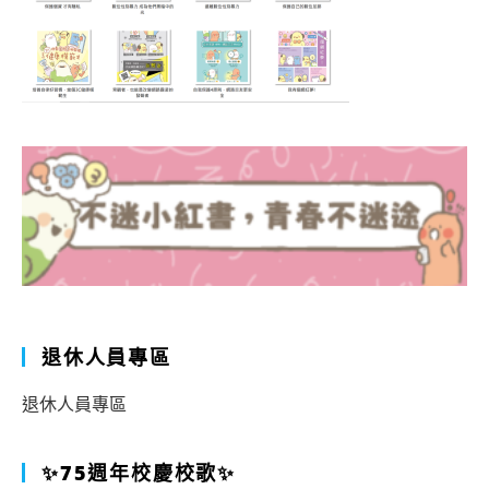
退休人員專區
退休人員專區
✨75週年校慶校歌✨