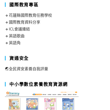
國際教育專區
🔹花蓮縣國際教育任務學校
🔹國際教育資料分享
🔹ICL會議連結
🔹英語歌曲
🔹英語角
資通安全
🌏全民資安素養自我評量
中小學數位素養教育資源網