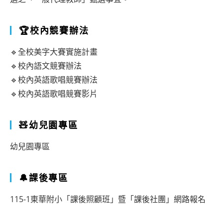
🏆校內競賽辦法
🔹全校美字大賽實施計畫
🔹校內語文競賽辦法
🔹校內英語歌唱競賽辦法
🔹校內英語歌唱競賽影片
🧸幼兒園專區
幼兒園專區
🔔課後專區
115-1東華附小「課後照顧班」暨「課後社團」網路報名