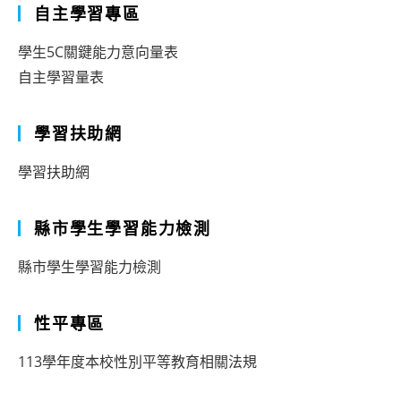
自主學習專區
學生5C關鍵能力意向量表
自主學習量表
學習扶助網
學習扶助網
縣市學生學習能力檢測
縣市學生學習能力檢測
性平專區
113學年度本校性別平等教育相關法規