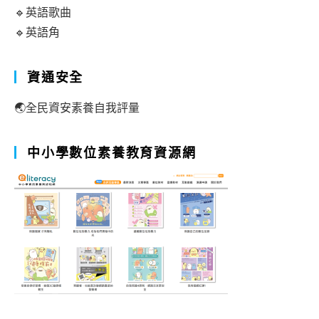
🔹英語歌曲
🔹英語角
資通安全
🌏全民資安素養自我評量
中小學數位素養教育資源網