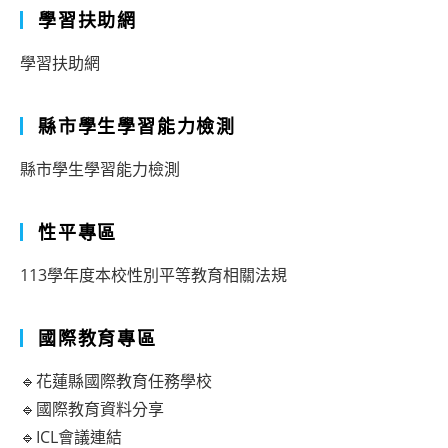
學習扶助網
學習扶助網
縣市學生學習能力檢測
縣市學生學習能力檢測
性平專區
113學年度本校性別平等教育相關法規
國際教育專區
🔹花蓮縣國際教育任務學校
🔹國際教育資料分享
🔹ICL會議連結