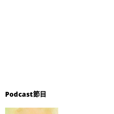
Podcast節目