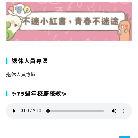
退休人員專區
退休人員專區
✨75週年校慶校歌✨
搜