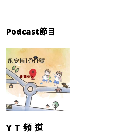
Podcast節目
YT頻道