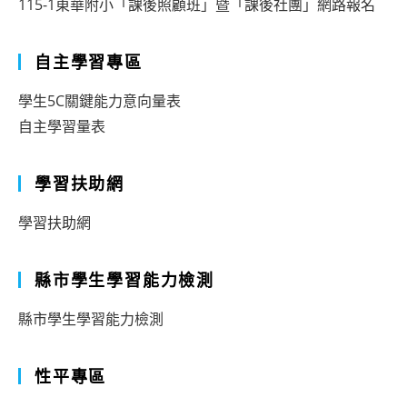
115-1東華附小「課後照顧班」暨「課後社團」網路報名
自主學習專區
學生5C關鍵能力意向量表
自主學習量表
學習扶助網
學習扶助網
縣市學生學習能力檢測
縣市學生學習能力檢測
性平專區