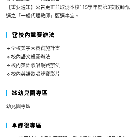
【重要通知】公告更正並取消本校115學年度第3次教師甄
選之「一般代理教師」甄選事宜。
🏆校內競賽辦法
🔹全校美字大賽實施計畫
🔹校內語文競賽辦法
🔹校內英語歌唱競賽辦法
🔹校內英語歌唱競賽影片
🧸幼兒園專區
幼兒園專區
🔔課後專區