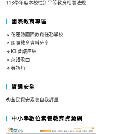
113學年度本校性別平等教育相關法規
國際教育專區
🔹花蓮縣國際教育任務學校
🔹國際教育資料分享
🔹ICL會議連結
🔹英語歌曲
🔹英語角
資通安全
🌏全民資安素養自我評量
中小學數位素養教育資源網