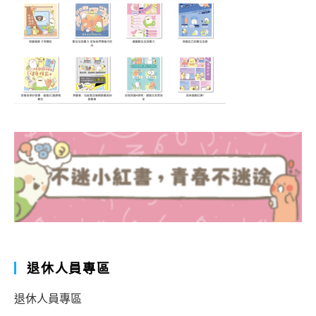
退休人員專區
退休人員專區