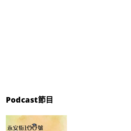
Podcast節目