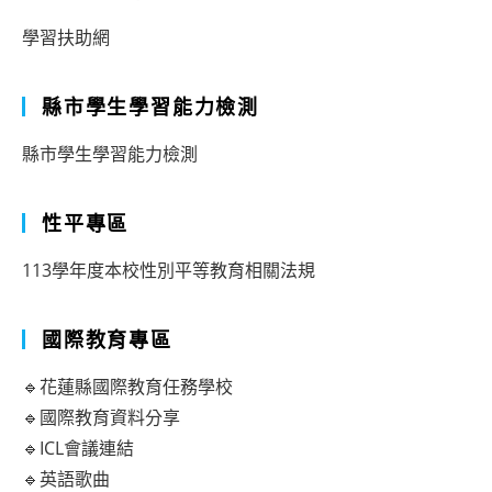
學習扶助網
縣市學生學習能力檢測
縣市學生學習能力檢測
性平專區
113學年度本校性別平等教育相關法規
國際教育專區
🔹花蓮縣國際教育任務學校
🔹國際教育資料分享
🔹ICL會議連結
🔹英語歌曲