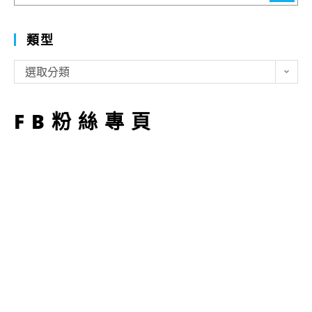
類型
類
選取分類
型
FB粉絲專頁