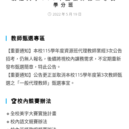
學分班
2022 年 5 月 19 日
教師甄選專區
【重要通知】本校115學年度資源班代理教師業經3次公告
招考，仍無人報名，後續將視校內課務需求，不定期重新
發布甄選簡章，特此公告。
【重要通知】公告更正並取消本校115學年度第3次教師甄
選之「一般代理教師」甄選事宜。
🏆校內競賽辦法
🔹全校美字大賽實施計畫
🔹校內語文競賽辦法