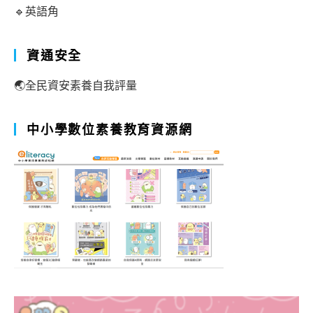
🔹英語角
資通安全
🌏全民資安素養自我評量
中小學數位素養教育資源網