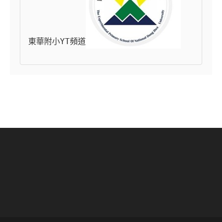
東華附小YT頻道