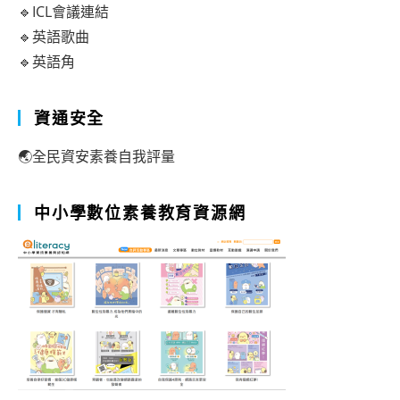
🔹ICL會議連結
🔹英語歌曲
🔹英語角
資通安全
🌏全民資安素養自我評量
中小學數位素養教育資源網