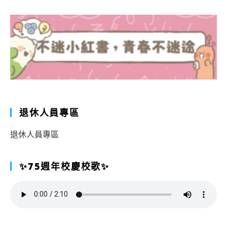
退休人員專區
退休人員專區
✨75週年校慶校歌✨