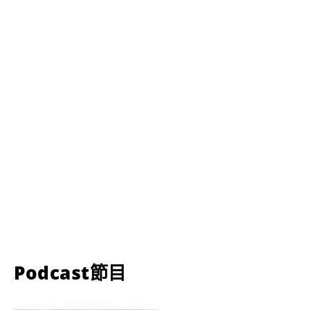
Podcast節目