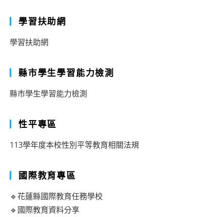
學習扶助網
學習扶助網
縣市學生學習能力檢測
縣市學生學習能力檢測
性平專區
113學年度本校性別平等教育相關法規
國際教育專區
🔹花蓮縣國際教育任務學校
🔹國際教育資料分享