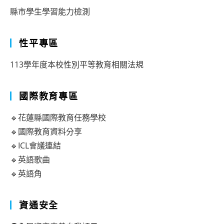
縣市學生學習能力檢測
性平專區
113學年度本校性別平等教育相關法規
國際教育專區
🔹花蓮縣國際教育任務學校
🔹國際教育資料分享
🔹ICL會議連結
🔹英語歌曲
🔹英語角
資通安全