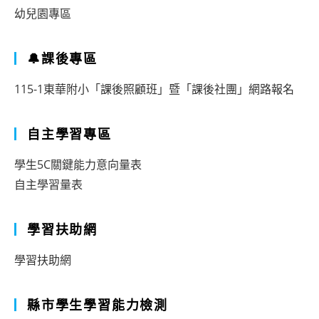
幼兒園專區
🔔課後專區
115-1東華附小「課後照顧班」暨「課後社團」網路報名
自主學習專區
學生5C關鍵能力意向量表
自主學習量表
學習扶助網
學習扶助網
縣市學生學習能力檢測