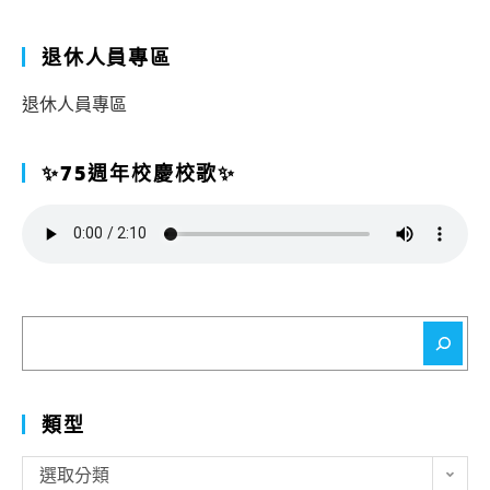
退休人員專區
退休人員專區
✨75週年校慶校歌✨
搜
尋
類型
類
選取分類