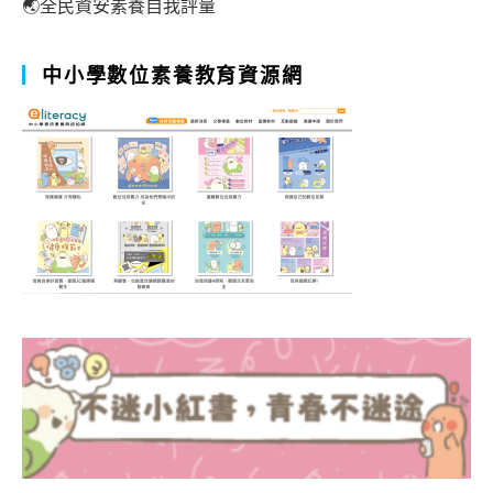
🌏全民資安素養自我評量
中小學數位素養教育資源網