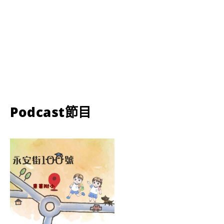
Podcast節目