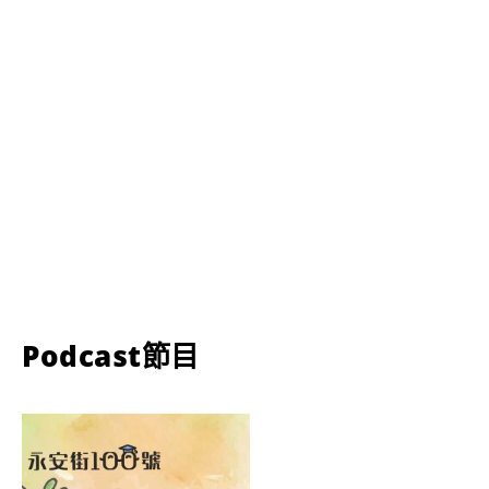
Podcast節目