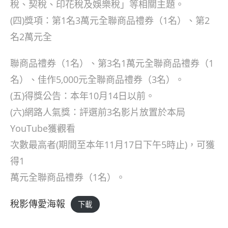
稅、契稅、印花稅及娛樂稅」等相關主題。
(四)獎項：第1名3萬元全聯商品禮券（1名）、第2
名2萬元全
聯商品禮券（1名）、第3名1萬元全聯商品禮券（1
名）、佳作5,000元全聯商品禮券（3名）。
(五)得獎公告：本年10月14日以前。
(六)網路人氣獎：評選前3名影片放置於本局
YouTube獲觀看
次數最高者(期間至本年11月17日下午5時止)，可獲
得1
萬元全聯商品禮券（1名）。
稅影傳愛海報
下載