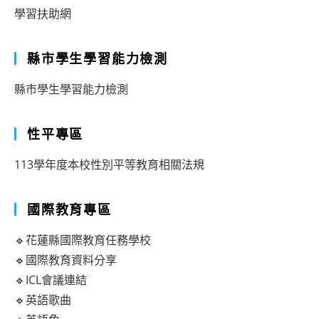
學習扶助網
縣市學生學習能力檢測
縣市學生學習能力檢測
性平專區
113學年度本校性別平等教育相關法規
國際教育專區
🔹花蓮縣國際教育任務學校
🔹國際教育資料分享
🔹ICL會議連結
🔹英語歌曲