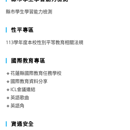
縣市學生學習能力檢測
性平專區
113學年度本校性別平等教育相關法規
國際教育專區
🔹花蓮縣國際教育任務學校
🔹國際教育資料分享
🔹ICL會議連結
🔹英語歌曲
🔹英語角
資通安全