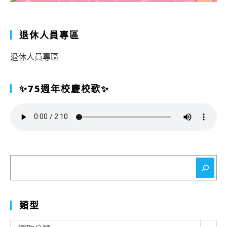
退休人員專區
退休人員專區
✨75週年校慶校歌✨
搜
尋
類型
類