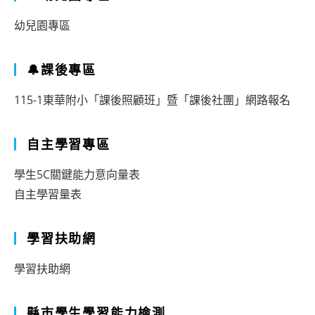
幼兒園專區
🔔課後專區
115-1東華附小「課後照顧班」暨「課後社團」網路報名
自主學習專區
學生5C關鍵能力意向量表
自主學習量表
學習扶助網
學習扶助網
縣市學生學習能力檢測