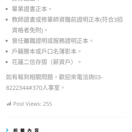
畢業證書正本。
教師證書或修畢師資職前證明正本(符合3招
資格者免附)。
曾任離職證明或服務證明正本。
戶籍謄本或戶口名簿影本。
花蓮二信存摺（薪資戶）。
如有報到相關問題，歡迎來電洽詢03-
8222344#370人事室。
Post Views:
255
相關內容