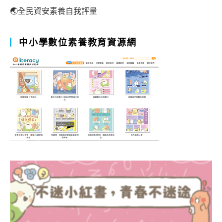
🌏全民資安素養自我評量
中小學數位素養教育資源網