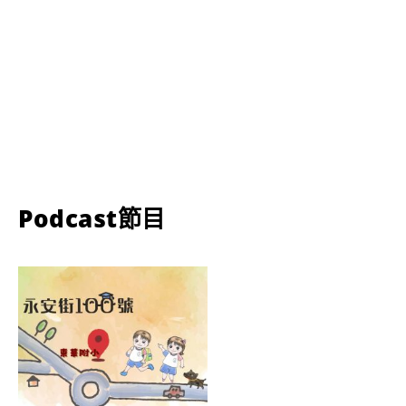
Podcast節目