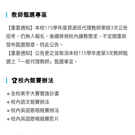
教師甄選專區
【重要通知】本校115學年度資源班代理教師業經3次公告
招考，仍無人報名，後續將視校內課務需求，不定期重新
發布甄選簡章，特此公告。
【重要通知】公告更正並取消本校115學年度第3次教師甄
選之「一般代理教師」甄選事宜。
🏆校內競賽辦法
🔹全校美字大賽實施計畫
🔹校內語文競賽辦法
🔹校內英語歌唱競賽辦法
🔹校內英語歌唱競賽影片