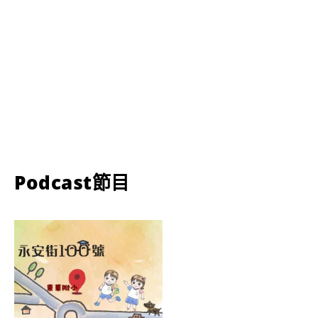
Podcast節目