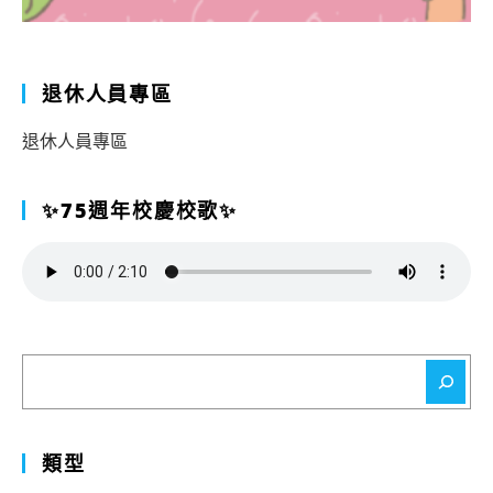
退休人員專區
退休人員專區
✨75週年校慶校歌✨
搜
尋
類型