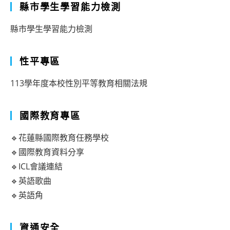
縣市學生學習能力檢測
縣市學生學習能力檢測
性平專區
113學年度本校性別平等教育相關法規
國際教育專區
🔹花蓮縣國際教育任務學校
🔹國際教育資料分享
🔹ICL會議連結
🔹英語歌曲
🔹英語角
資通安全