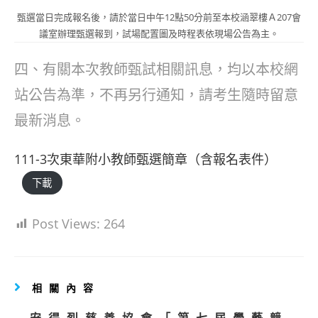
甄選當日完成報名後，請於當日中午12點50分前至本校涵翠樓Ａ207會
議室辦理甄選報到，試場配置圖及時程表依現場公告為主。
四、有關本次教師甄試相關訊息，均以本校網
站公告為準，不再另行通知，請考生隨時留意
最新消息。
111-3次東華附小教師甄選簡章（含報名表件）
下載
Post Views:
264
相關內容