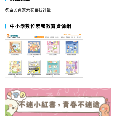
🌏全民資安素養自我評量
中小學數位素養教育資源網