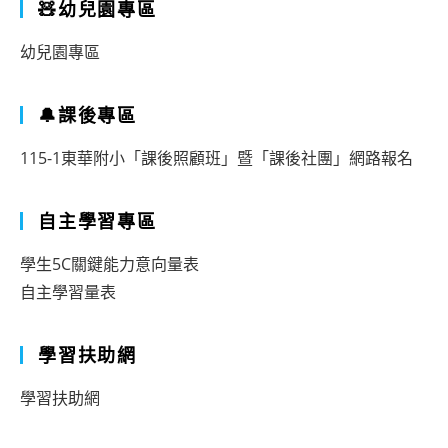
🧸幼兒園專區
幼兒園專區
🔔課後專區
115-1東華附小「課後照顧班」暨「課後社團」網路報名
自主學習專區
學生5C關鍵能力意向量表
自主學習量表
學習扶助網
學習扶助網