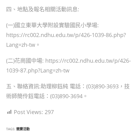
四、地點及報名相關活動訊息:
(一)國立東華大學附設實驗國民小學場:
https://rc002.ndhu.edu.tw/p/426-1039-86.php?
Lang=zh-tw。
(二)花崗國中場: https://rc002.ndhu.edu.tw/p/426-
1039-87.php?Lang=zh-tw
五、聯絡資訊:助理柳鈺純 電話：(03)890-3693，技
術師簡伶鈺電話：(03)890-3694。
Post Views:
297
TAGS:
競賽活動