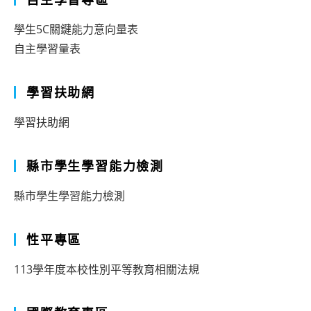
學生5C關鍵能力意向量表
自主學習量表
學習扶助網
學習扶助網
縣市學生學習能力檢測
縣市學生學習能力檢測
性平專區
113學年度本校性別平等教育相關法規