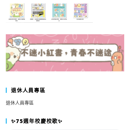
退休人員專區
退休人員專區
✨75週年校慶校歌✨