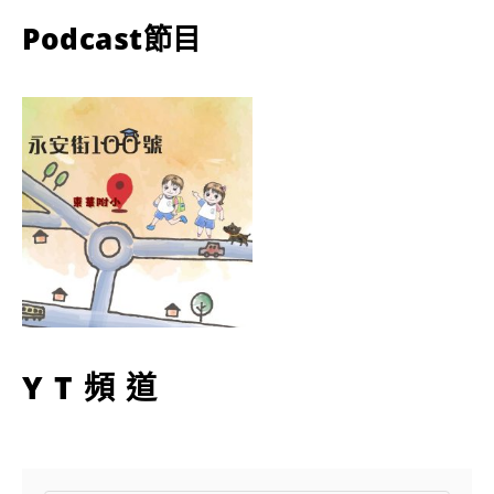
Podcast節目
YT頻道