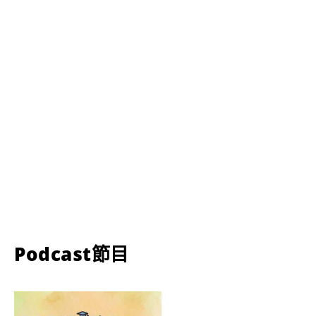
Podcast節目