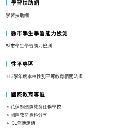
學習扶助網
學習扶助網
縣市學生學習能力檢測
縣市學生學習能力檢測
性平專區
113學年度本校性別平等教育相關法規
國際教育專區
🔹花蓮縣國際教育任務學校
🔹國際教育資料分享
🔹ICL會議連結