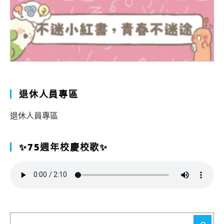
退休人員專區
退休人員專區
✨75週年校慶校歌✨
搜