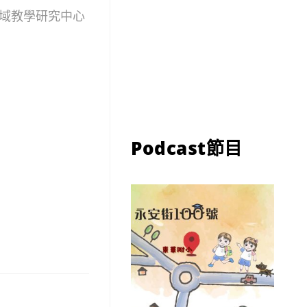
域教學研究中心
Podcast節目