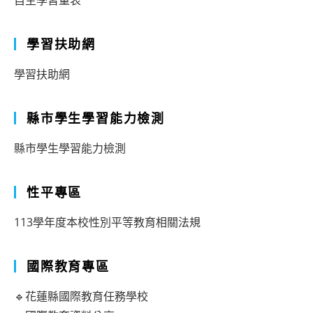
自主學習量表
學習扶助網
學習扶助網
縣市學生學習能力檢測
縣市學生學習能力檢測
性平專區
113學年度本校性別平等教育相關法規
國際教育專區
🔹花蓮縣國際教育任務學校