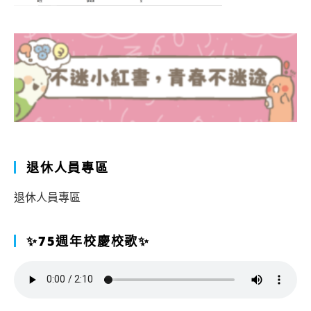
退休人員專區
退休人員專區
✨75週年校慶校歌✨