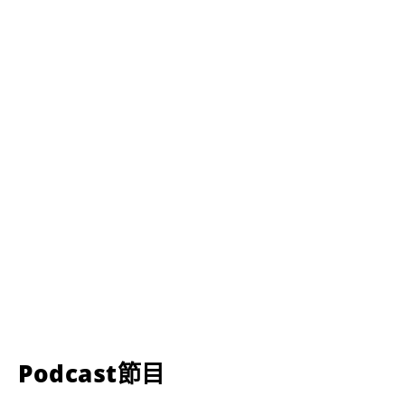
Podcast節目