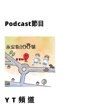
Podcast節目
YT頻道