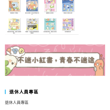
退休人員專區
退休人員專區