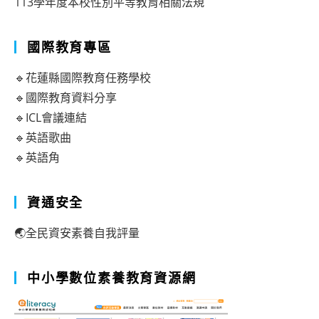
113學年度本校性別平等教育相關法規
國際教育專區
🔹花蓮縣國際教育任務學校
🔹國際教育資料分享
🔹ICL會議連結
🔹英語歌曲
🔹英語角
資通安全
🌏全民資安素養自我評量
中小學數位素養教育資源網