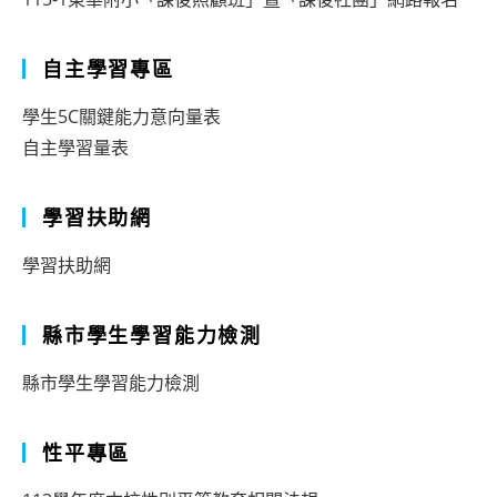
自主學習專區
學生5C關鍵能力意向量表
自主學習量表
學習扶助網
學習扶助網
縣市學生學習能力檢測
縣市學生學習能力檢測
性平專區