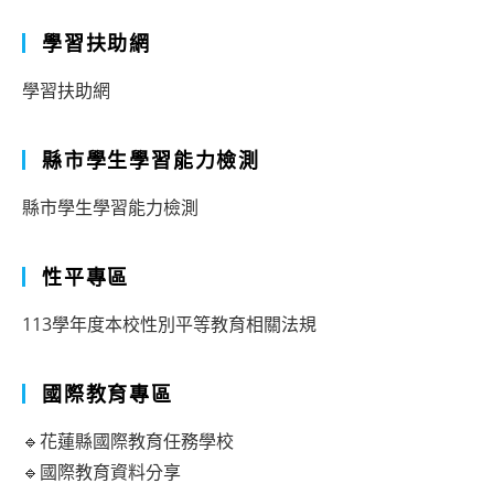
學習扶助網
學習扶助網
縣市學生學習能力檢測
縣市學生學習能力檢測
性平專區
113學年度本校性別平等教育相關法規
國際教育專區
🔹花蓮縣國際教育任務學校
🔹國際教育資料分享