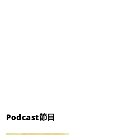
Podcast節目