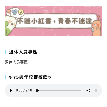
退休人員專區
退休人員專區
✨75週年校慶校歌✨