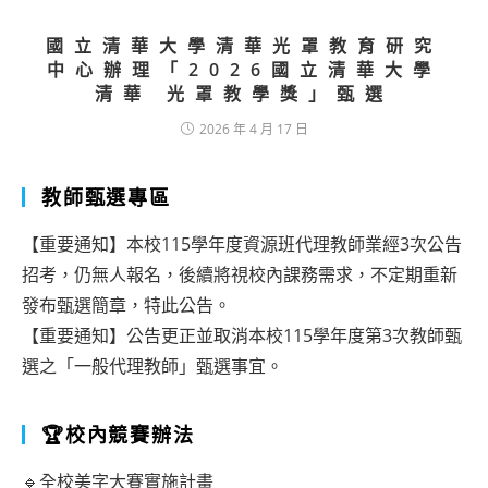
國立清華大學清華光罩教育研究
中心辦理「2026國立清華大學
清華 光罩教學獎」甄選
2026 年 4 月 17 日
教師甄選專區
【重要通知】本校115學年度資源班代理教師業經3次公告
招考，仍無人報名，後續將視校內課務需求，不定期重新
發布甄選簡章，特此公告。
【重要通知】公告更正並取消本校115學年度第3次教師甄
選之「一般代理教師」甄選事宜。
🏆校內競賽辦法
🔹全校美字大賽實施計畫