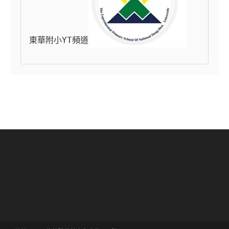
東華附小YT頻道