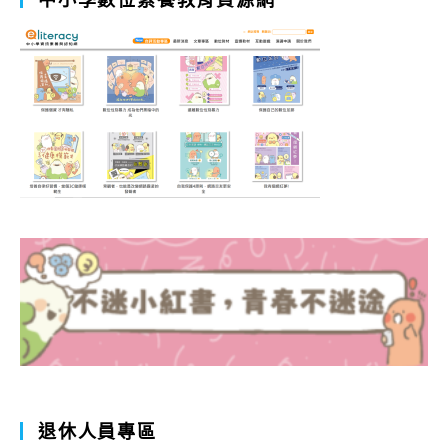
退休人員專區