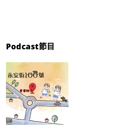
Podcast節目