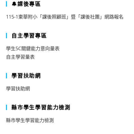
🔔課後專區
115-1東華附小「課後照顧班」暨「課後社團」網路報名
自主學習專區
學生5C關鍵能力意向量表
自主學習量表
學習扶助網
學習扶助網
縣市學生學習能力檢測
縣市學生學習能力檢測