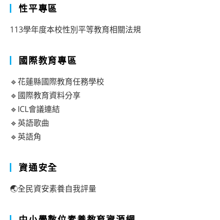
性平專區
113學年度本校性別平等教育相關法規
國際教育專區
🔹花蓮縣國際教育任務學校
🔹國際教育資料分享
🔹ICL會議連結
🔹英語歌曲
🔹英語角
資通安全
🌏全民資安素養自我評量
中小學數位素養教育資源網