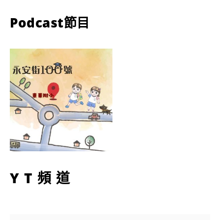
Podcast節目
YT頻道