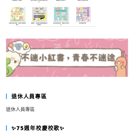
退休人員專區
退休人員專區
✨75週年校慶校歌✨