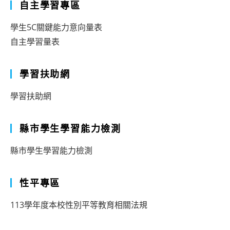
自主學習專區
學生5C關鍵能力意向量表
自主學習量表
學習扶助網
學習扶助網
縣市學生學習能力檢測
縣市學生學習能力檢測
性平專區
113學年度本校性別平等教育相關法規