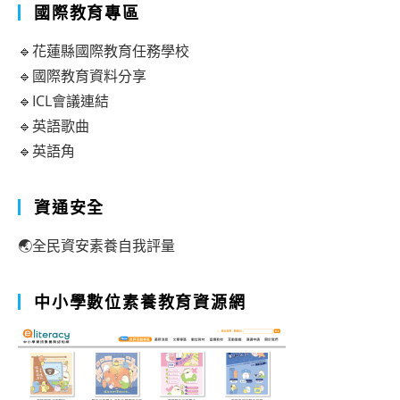
國際教育專區
🔹花蓮縣國際教育任務學校
🔹國際教育資料分享
🔹ICL會議連結
🔹英語歌曲
🔹英語角
資通安全
🌏全民資安素養自我評量
中小學數位素養教育資源網