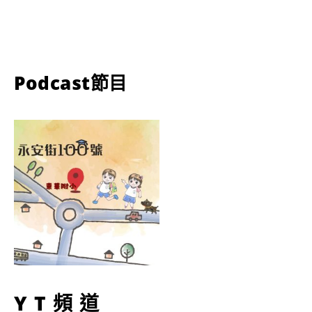
Podcast節目
YT頻道