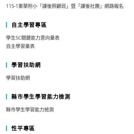
115-1東華附小「課後照顧班」暨「課後社團」網路報名
自主學習專區
學生5C關鍵能力意向量表
自主學習量表
學習扶助網
學習扶助網
縣市學生學習能力檢測
縣市學生學習能力檢測
性平專區