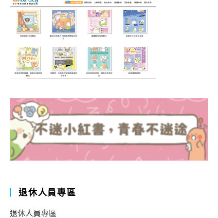
退休人員專區
退休人員專區