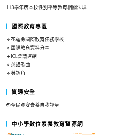
113學年度本校性別平等教育相關法規
國際教育專區
🔹花蓮縣國際教育任務學校
🔹國際教育資料分享
🔹ICL會議連結
🔹英語歌曲
🔹英語角
資通安全
🌏全民資安素養自我評量
中小學數位素養教育資源網