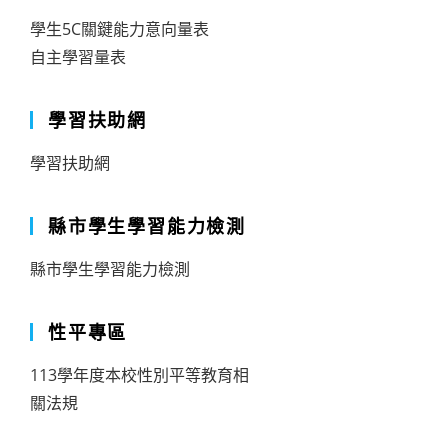
學生5C關鍵能力意向量表
自主學習量表
學習扶助網
學習扶助網
縣市學生學習能力檢測
縣市學生學習能力檢測
性平專區
113學年度本校性別平等教育相
關法規