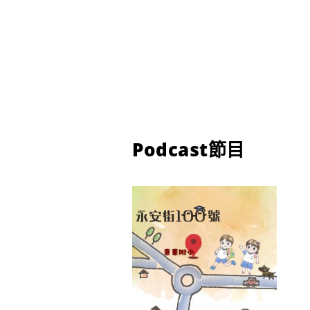
Podcast節目