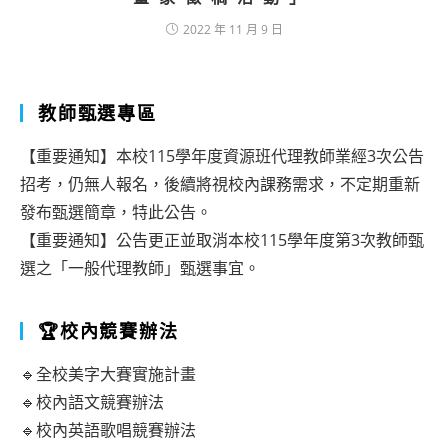
2022 年 11 月 9 日
教師甄選專區
【重要通知】本校115學年度資源班代理教師業經3次公告
招考，仍無人報名，後續將視校內課務需求，不定期重新
發布甄選簡章，特此公告。
【重要通知】公告更正並取消本校115學年度第3次教師甄
選之「一般代理教師」甄選事宜。
🏆校內競賽辦法
🔹全校美字大賽實施計畫
🔹校內語文競賽辦法
🔹校內英語歌唱競賽辦法