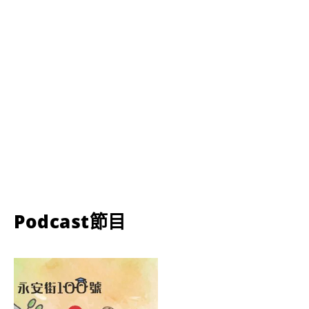
Podcast節目