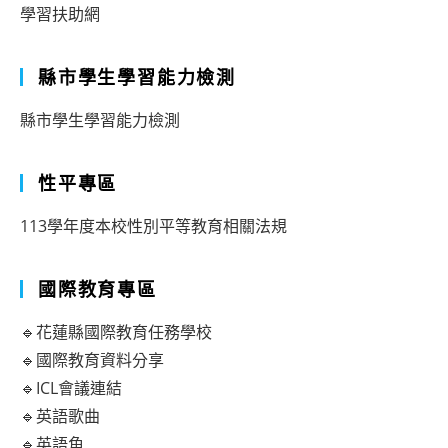
學習扶助網
縣市學生學習能力檢測
縣市學生學習能力檢測
性平專區
113學年度本校性別平等教育相關法規
國際教育專區
🔹花蓮縣國際教育任務學校
🔹國際教育資料分享
🔹ICL會議連結
🔹英語歌曲
🔹英語角