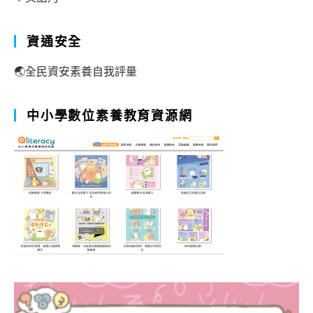
資通安全
🌏全民資安素養自我評量
中小學數位素養教育資源網