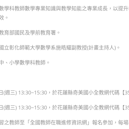
數學科教師數學專業知識與教學知能之專業成長，以提升
效。
教育部國民及學前教育署。
國立彰化師範大學數學系施皓耀副教授(計畫主持人)。
中、小學數學科教師。
5日(週三) 13:30~15:30，於花蓮縣奇美國小全教網代碼【3
2日(週三) 13:30~15:30，於花蓮縣奇美國小全教網代碼【3
習之教師至「全國教師在職進修資訊網」報名參加，每場