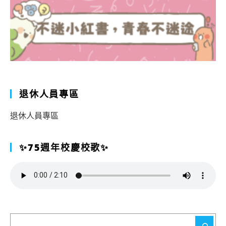
退休人員專區
退休人員專區
✨75週年校慶校歌✨
搜