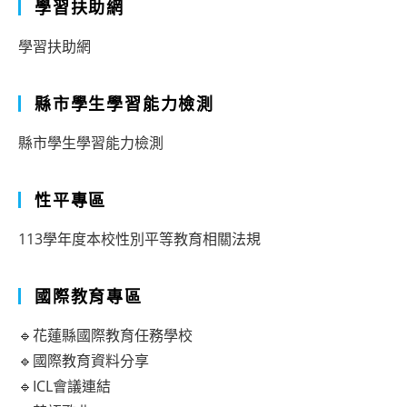
學習扶助網
學習扶助網
縣市學生學習能力檢測
縣市學生學習能力檢測
性平專區
113學年度本校性別平等教育相關法規
國際教育專區
🔹花蓮縣國際教育任務學校
🔹國際教育資料分享
🔹ICL會議連結