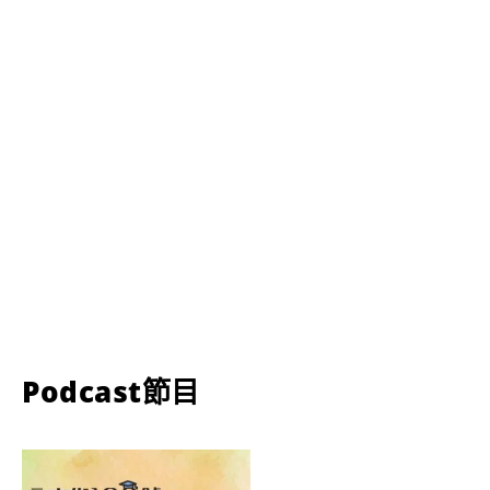
Podcast節目