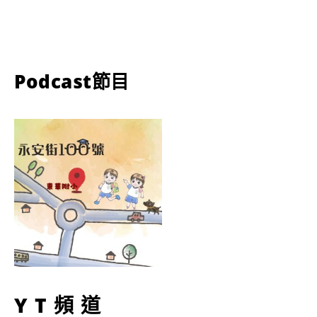
Podcast節目
YT頻道