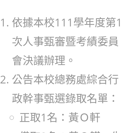
author:
published:
category:
依據本校111學年度第1
次人事甄審暨考績委員
會決議辦理。
公告本校總務處綜合行
政幹事甄選錄取名單：
正取1名：黃Ｏ軒