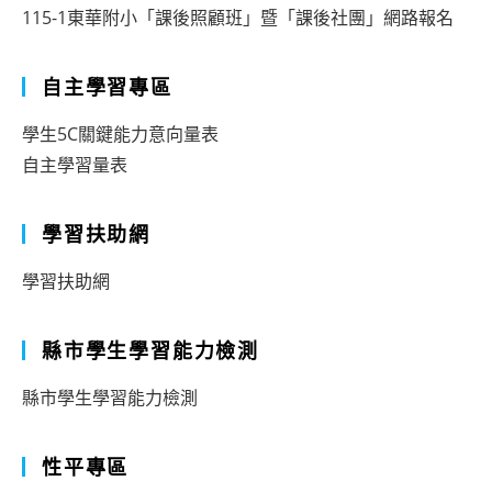
115-1東華附小「課後照顧班」暨「課後社團」網路報名
自主學習專區
學生5C關鍵能力意向量表
自主學習量表
學習扶助網
學習扶助網
縣市學生學習能力檢測
縣市學生學習能力檢測
性平專區