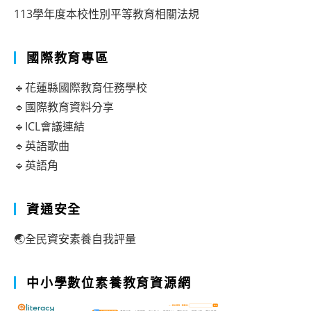
113學年度本校性別平等教育相關法規
國際教育專區
🔹花蓮縣國際教育任務學校
🔹國際教育資料分享
🔹ICL會議連結
🔹英語歌曲
🔹英語角
資通安全
🌏全民資安素養自我評量
中小學數位素養教育資源網