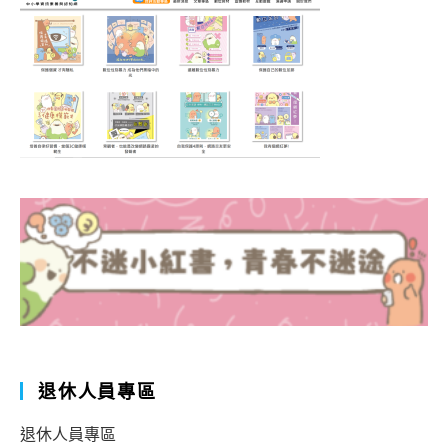
退休人員專區
退休人員專區