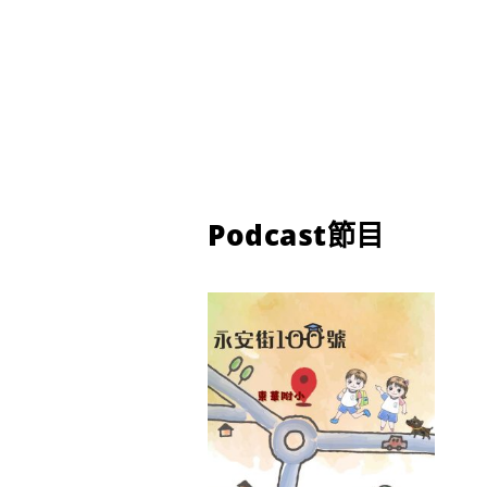
Podcast節目