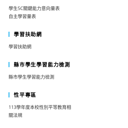
學生5C關鍵能力意向量表
自主學習量表
學習扶助網
學習扶助網
縣市學生學習能力檢測
縣市學生學習能力檢測
性平專區
113學年度本校性別平等教育相
關法規