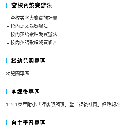
🏆校內競賽辦法
🔹全校美字大賽實施計畫
🔹校內語文競賽辦法
🔹校內英語歌唱競賽辦法
🔹校內英語歌唱競賽影片
🧸幼兒園專區
幼兒園專區
🔔課後專區
115-1東華附小「課後照顧班」暨「課後社團」網路報名
自主學習專區