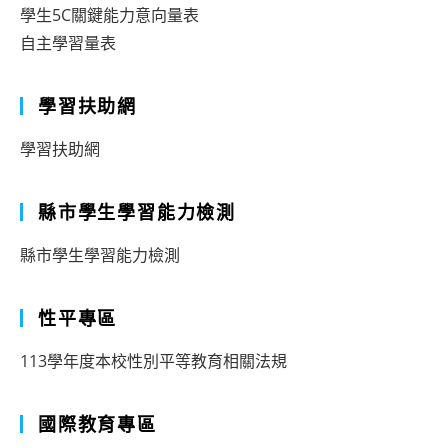
學生5C關鍵能力意向量表
自主學習量表
學習扶助網
學習扶助網
縣市學生學習能力檢測
縣市學生學習能力檢測
性平專區
113學年度本校性別平等教育相關法規
國際教育專區