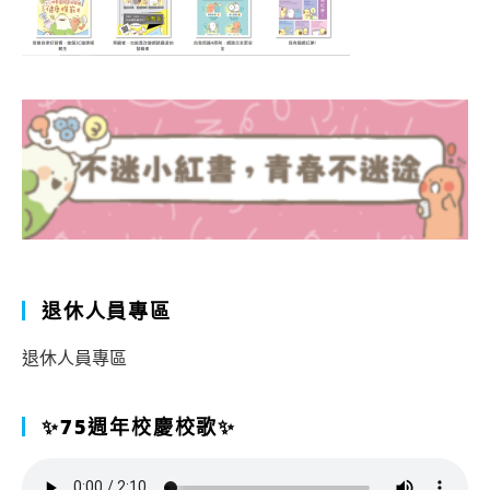
退休人員專區
退休人員專區
✨75週年校慶校歌✨