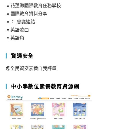
🔹花蓮縣國際教育任務學校
🔹國際教育資料分享
🔹ICL會議連結
🔹英語歌曲
🔹英語角
資通安全
🌏全民資安素養自我評量
中小學數位素養教育資源網