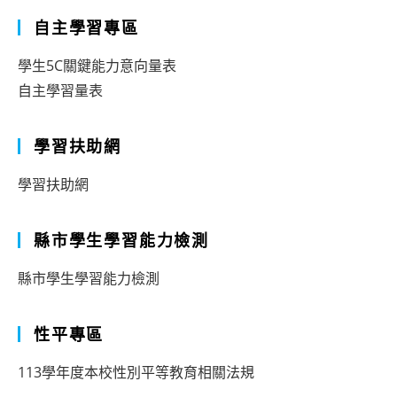
自主學習專區
學生5C關鍵能力意向量表
自主學習量表
學習扶助網
學習扶助網
縣市學生學習能力檢測
縣市學生學習能力檢測
性平專區
113學年度本校性別平等教育相關法規