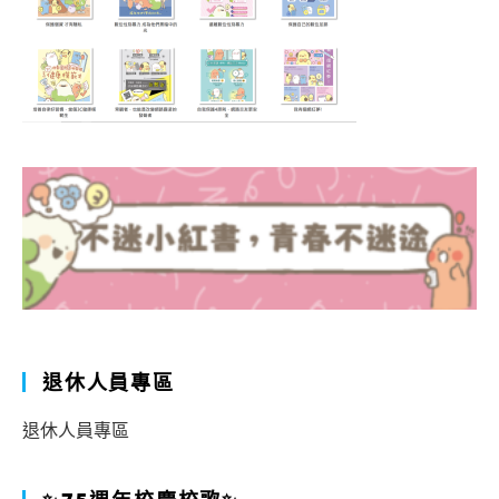
退休人員專區
退休人員專區