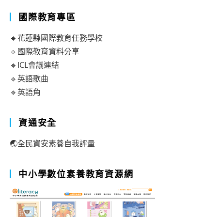
國際教育專區
🔹花蓮縣國際教育任務學校
🔹國際教育資料分享
🔹ICL會議連結
🔹英語歌曲
🔹英語角
資通安全
🌏全民資安素養自我評量
中小學數位素養教育資源網