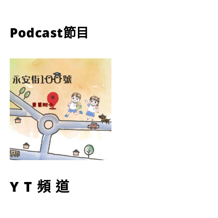
Podcast節目
YT頻道