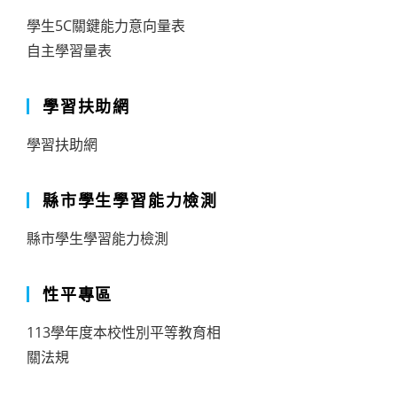
學生5C關鍵能力意向量表
自主學習量表
學習扶助網
學習扶助網
縣市學生學習能力檢測
縣市學生學習能力檢測
性平專區
113學年度本校性別平等教育相
關法規