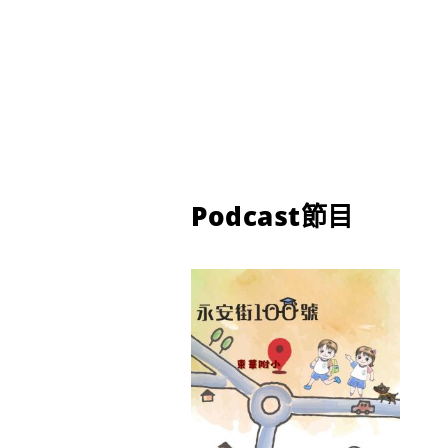
Podcast節目