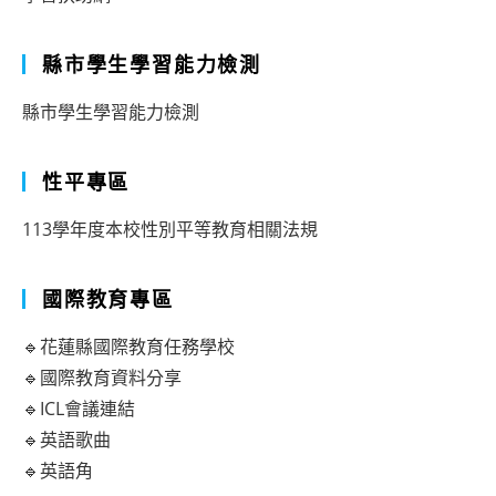
縣市學生學習能力檢測
縣市學生學習能力檢測
性平專區
113學年度本校性別平等教育相關法規
國際教育專區
🔹花蓮縣國際教育任務學校
🔹國際教育資料分享
🔹ICL會議連結
🔹英語歌曲
🔹英語角