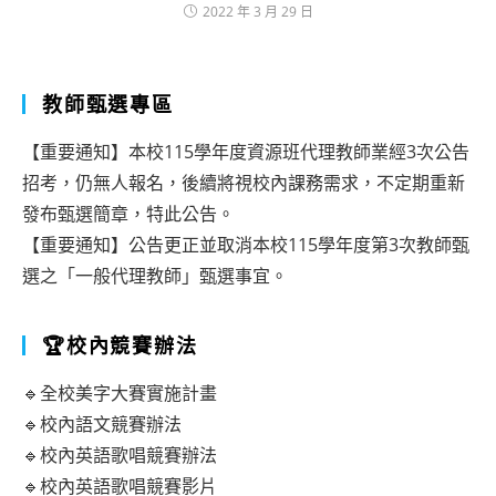
2022 年 3 月 29 日
教師甄選專區
【重要通知】本校115學年度資源班代理教師業經3次公告
招考，仍無人報名，後續將視校內課務需求，不定期重新
發布甄選簡章，特此公告。
【重要通知】公告更正並取消本校115學年度第3次教師甄
選之「一般代理教師」甄選事宜。
🏆校內競賽辦法
🔹全校美字大賽實施計畫
🔹校內語文競賽辦法
🔹校內英語歌唱競賽辦法
🔹校內英語歌唱競賽影片