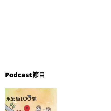
Podcast節目