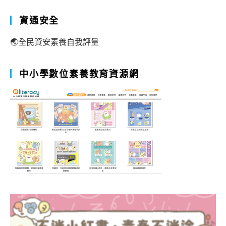
資通安全
🌏全民資安素養自我評量
中小學數位素養教育資源網