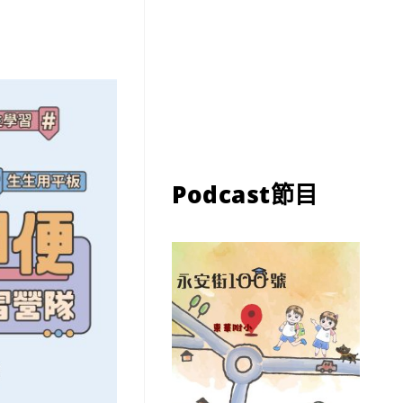
Podcast節目