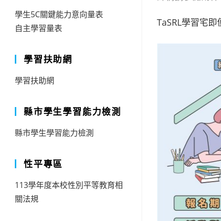
學生5C關鍵能力意向量表
TaSRL學習宅
自主學習量表
學習扶助網
學習扶助網
縣市學生學習能力檢測
縣市學生學習能力檢測
性平專區
113學年度本校性別平等教育相
關法規