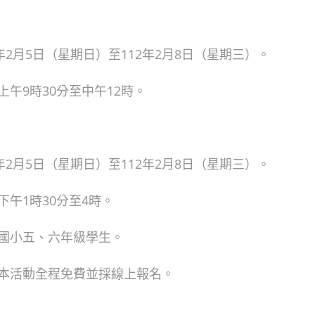
年2月5日（星期日）至112年2月8日（星期三）。
午9時30分至中午12時。
年2月5日（星期日）至112年2月8日（星期三）。
午1時30分至4時。
國小五、六年級學生。
本活動全程免費並採線上報名。