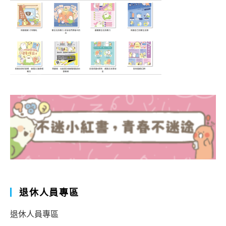
退休人員專區
退休人員專區