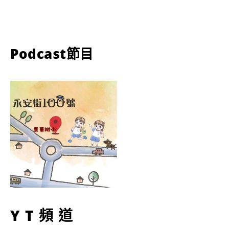
Podcast節目
YT頻道