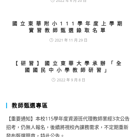
2022 年 6 月 20 日
國立東華附小111學年度上學期
實習教師甄選錄取名單
2021 年 11 月 29 日
【研習】國立東華大學承辦「全
國國民中小學教師研習」
2022 年 9 月 8 日
教師甄選專區
【重要通知】本校115學年度資源班代理教師業經3次公告
招考，仍無人報名，後續將視校內課務需求，不定期重新
發布甄選簡章，特此公告。