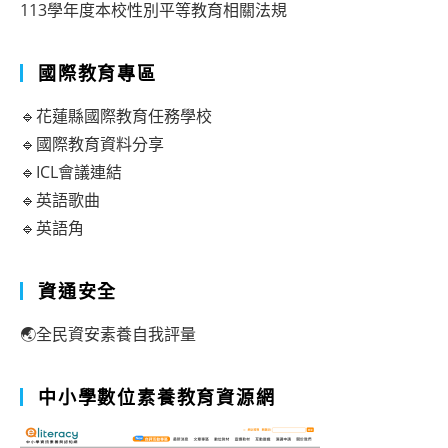
113學年度本校性別平等教育相關法規
國際教育專區
🔹花蓮縣國際教育任務學校
🔹國際教育資料分享
🔹ICL會議連結
🔹英語歌曲
🔹英語角
資通安全
🌏全民資安素養自我評量
中小學數位素養教育資源網