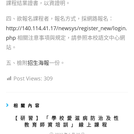
課程結業證書，以資證明。
四、欲報名課程者，報名方式，採網路報名：
http://140.114.41.17/newsys/register_new/login.
php
相關注意事項與規定，請參照本校語文中心網
站。
五、檢附
招生海報
一份。
Post Views:
309
相關內容
【研習】「學校愛滋病防治及性
教育師資培訓」線上課程