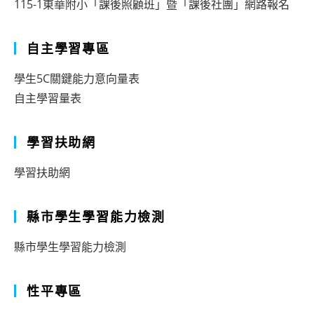
115-1東華附小「課後照顧班」暨「課後社團」網路報名
自主學習專區
學生5C關鍵能力意向量表
自主學習量表
學習扶助網
學習扶助網
縣市學生學習能力檢測
縣市學生學習能力檢測
性平專區