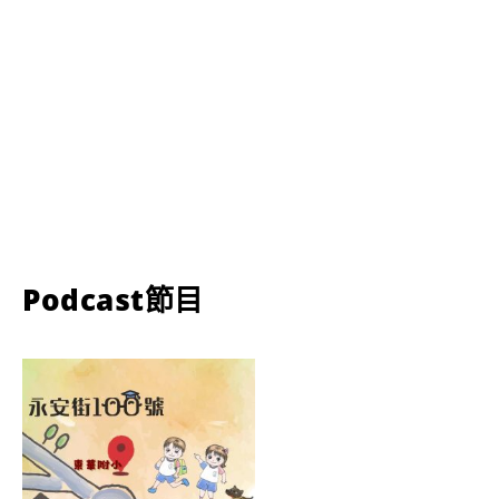
Podcast節目