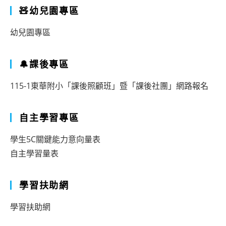
🧸幼兒園專區
幼兒園專區
🔔課後專區
115-1東華附小「課後照顧班」暨「課後社團」網路報名
自主學習專區
學生5C關鍵能力意向量表
自主學習量表
學習扶助網
學習扶助網