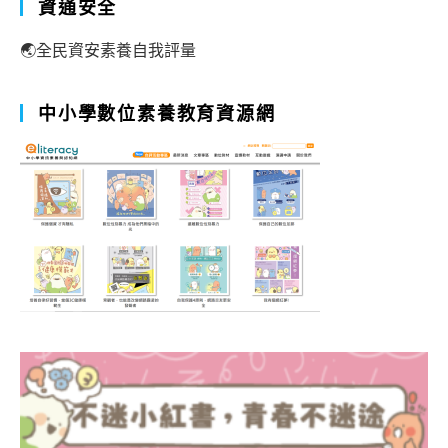
資通安全
🌏全民資安素養自我評量
中小學數位素養教育資源網