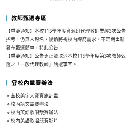
教師甄選專區
【重要通知】本校115學年度資源班代理教師業經3次公告
招考，仍無人報名，後續將視校內課務需求，不定期重新
發布甄選簡章，特此公告。
【重要通知】公告更正並取消本校115學年度第3次教師甄
選之「一般代理教師」甄選事宜。
🏆校內競賽辦法
🔹全校美字大賽實施計畫
🔹校內語文競賽辦法
🔹校內英語歌唱競賽辦法
🔹校內英語歌唱競賽影片