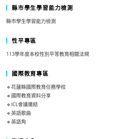
縣市學生學習能力檢測
縣市學生學習能力檢測
性平專區
113學年度本校性別平等教育相關法規
國際教育專區
🔹花蓮縣國際教育任務學校
🔹國際教育資料分享
🔹ICL會議連結
🔹英語歌曲
🔹英語角