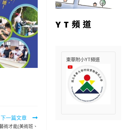
YT頻道
東華附小YT頻道
下一篇文章
藝術才能(美術班、