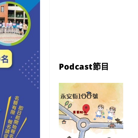
Podcast節目