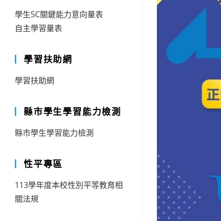
學生5C關鍵能力意向量表
自主學習量表
學習扶助網
學習扶助網
縣市學生學習能力檢測
縣市學生學習能力檢測
性平專區
113學年度本校性別平等教育相
關法規