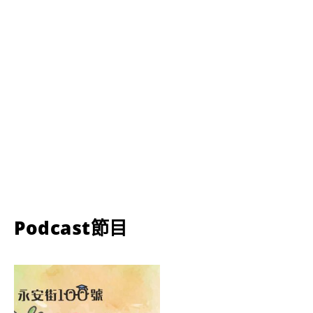
Podcast節目