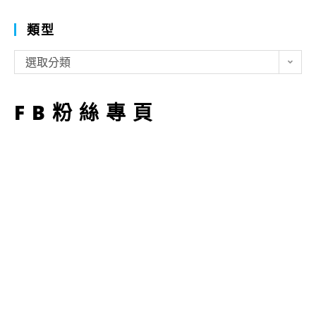
類型
類
選取分類
型
FB粉絲專頁