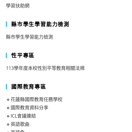
學習扶助網
縣市學生學習能力檢測
縣市學生學習能力檢測
性平專區
113學年度本校性別平等教育相關法規
國際教育專區
🔹花蓮縣國際教育任務學校
🔹國際教育資料分享
🔹ICL會議連結
🔹英語歌曲