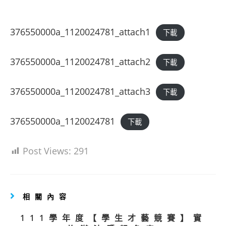
author:
published:
category:
376550000a_1120024781_attach1
下載
376550000a_1120024781_attach2
下載
376550000a_1120024781_attach3
下載
376550000a_1120024781
下載
Post Views:
291
相關內容
111學年度【學生才藝競賽】實