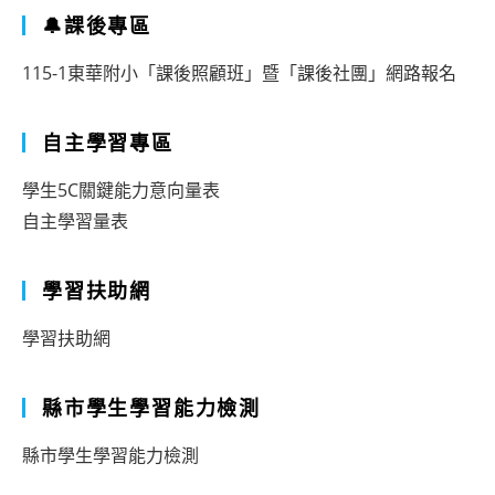
🔔課後專區
115-1東華附小「課後照顧班」暨「課後社團」網路報名
自主學習專區
學生5C關鍵能力意向量表
自主學習量表
學習扶助網
學習扶助網
縣市學生學習能力檢測
縣市學生學習能力檢測