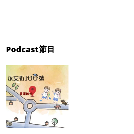
Podcast節目