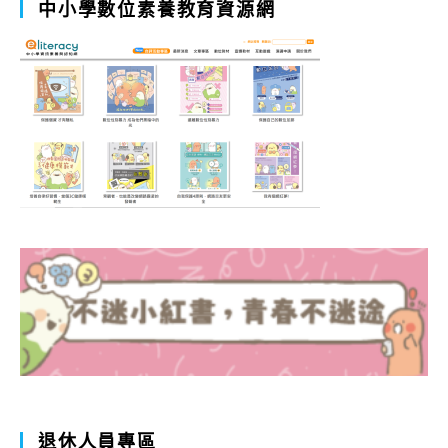
中小學數位素養教育資源網
退休人員專區