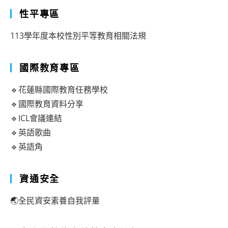
性平專區
113學年度本校性別平等教育相關法規
國際教育專區
🔹花蓮縣國際教育任務學校
🔹國際教育資料分享
🔹ICL會議連結
🔹英語歌曲
🔹英語角
資通安全
🌏全民資安素養自我評量