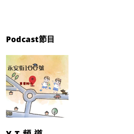
Podcast節目
YT頻道