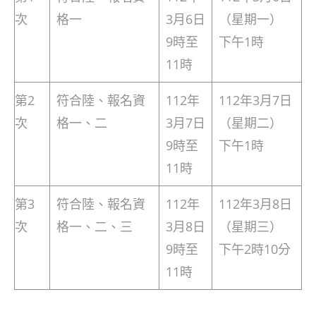
次
格一
3月6日
（星期一）
9時至
下午1時
11時
第2
符合陸、報名資
112年
112年3月7日
次
格一、二
3月7日
（星期二）
9時至
下午1時
11時
第3
符合陸、報名資
112年
112年3月8日
次
格一、二、三
3月8日
（星期三）
9時至
下午2時10分
11時