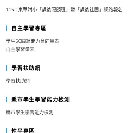
115-1東華附小「課後照顧班」暨「課後社團」網路報名
自主學習專區
學生5C關鍵能力意向量表
自主學習量表
學習扶助網
學習扶助網
縣市學生學習能力檢測
縣市學生學習能力檢測
性平專區