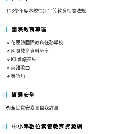
113學年度本校性別平等教育相關法規
國際教育專區
🔹花蓮縣國際教育任務學校
🔹國際教育資料分享
🔹ICL會議連結
🔹英語歌曲
🔹英語角
資通安全
🌏全民資安素養自我評量
中小學數位素養教育資源網