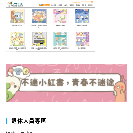
退休人員專區