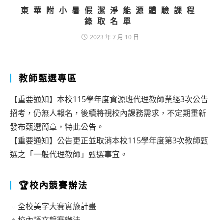
東華附小暑假潔淨能源體驗課程
錄取名單
2023 年 7 月 10 日
教師甄選專區
【重要通知】本校115學年度資源班代理教師業經3次公告
招考，仍無人報名，後續將視校內課務需求，不定期重新
發布甄選簡章，特此公告。
【重要通知】公告更正並取消本校115學年度第3次教師甄
選之「一般代理教師」甄選事宜。
🏆校內競賽辦法
🔹全校美字大賽實施計畫