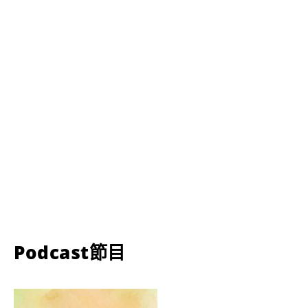
Podcast節目