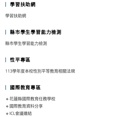
學習扶助網
學習扶助網
縣市學生學習能力檢測
縣市學生學習能力檢測
性平專區
113學年度本校性別平等教育相關法規
國際教育專區
🔹花蓮縣國際教育任務學校
🔹國際教育資料分享
🔹ICL會議連結