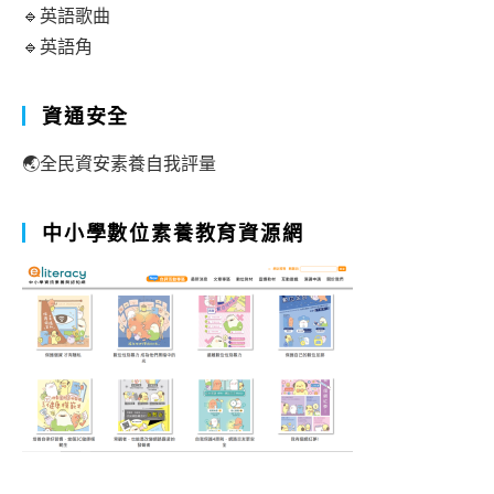
🔹英語歌曲
🔹英語角
資通安全
🌏全民資安素養自我評量
中小學數位素養教育資源網