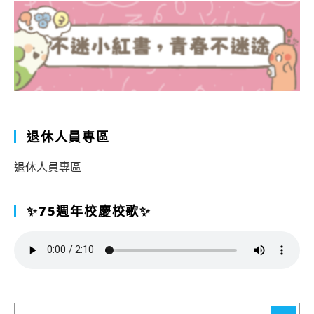
退休人員專區
退休人員專區
✨75週年校慶校歌✨
搜