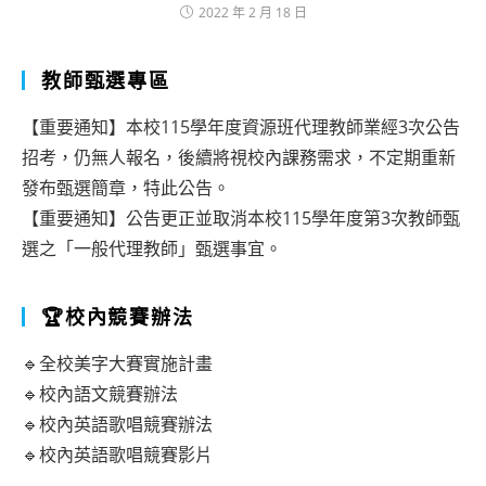
2022 年 2 月 18 日
教師甄選專區
【重要通知】本校115學年度資源班代理教師業經3次公告
招考，仍無人報名，後續將視校內課務需求，不定期重新
發布甄選簡章，特此公告。
【重要通知】公告更正並取消本校115學年度第3次教師甄
選之「一般代理教師」甄選事宜。
🏆校內競賽辦法
🔹全校美字大賽實施計畫
🔹校內語文競賽辦法
🔹校內英語歌唱競賽辦法
🔹校內英語歌唱競賽影片