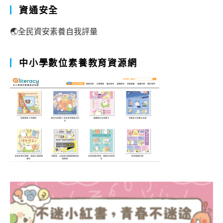
資通安全
🌏全民資安素養自我評量
中小學數位素養教育資源網