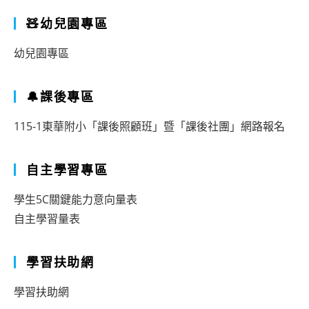
🧸幼兒園專區
幼兒園專區
🔔課後專區
115-1東華附小「課後照顧班」暨「課後社團」網路報名
自主學習專區
學生5C關鍵能力意向量表
自主學習量表
學習扶助網
學習扶助網