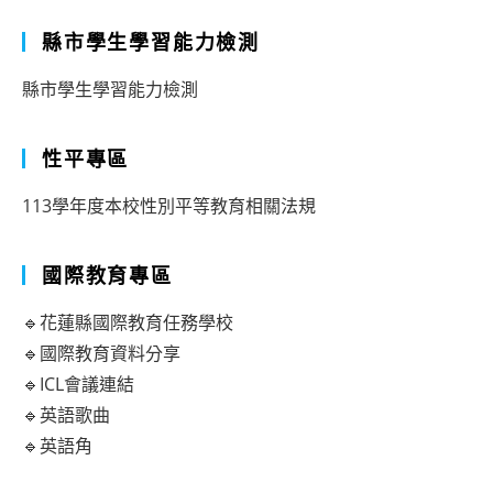
縣市學生學習能力檢測
縣市學生學習能力檢測
性平專區
113學年度本校性別平等教育相關法規
國際教育專區
🔹花蓮縣國際教育任務學校
🔹國際教育資料分享
🔹ICL會議連結
🔹英語歌曲
🔹英語角