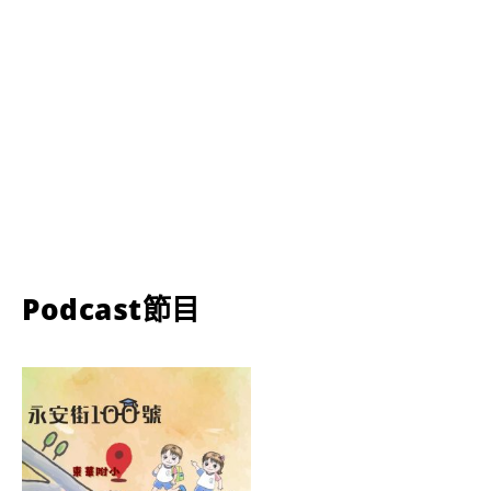
Podcast節目