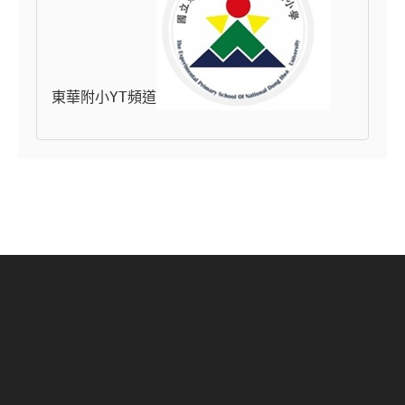
東華附小YT頻道