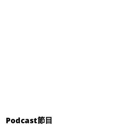
Podcast節目