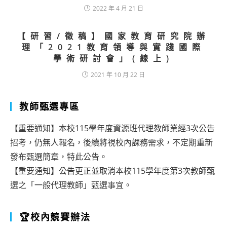
2022 年 4 月 21 日
【研習/徵稿】國家教育研究院辦
理「2021教育領導與實踐國際
學術研討會」(線上)
2021 年 10 月 22 日
教師甄選專區
【重要通知】本校115學年度資源班代理教師業經3次公告
招考，仍無人報名，後續將視校內課務需求，不定期重新
發布甄選簡章，特此公告。
【重要通知】公告更正並取消本校115學年度第3次教師甄
選之「一般代理教師」甄選事宜。
🏆校內競賽辦法