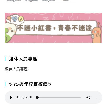
退休人員專區
退休人員專區
✨75週年校慶校歌✨