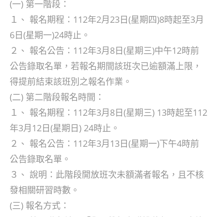
(一) 第一階段：
１、 報名期程：112年2月23日(星期四)8時起至3月
6日(星期一)24時止。
２、 報名公告：112年3月8日(星期三)中午12時前
公告錄取名單，若報名期間該班次已逾額滿上限，
得提前結束該班別之報名作業。
(二) 第二階段報名時間：
１、 報名期程：112年3月8日(星期三) 13時起至112
年3月12日(星期日) 24時止。
２、 報名公告：112年3月13日(星期一)下午4時前
公告錄取名單。
３、 說明：此階段開放班次未額滿者報名，且不核
發相關研習時數。
(三) 報名方式：