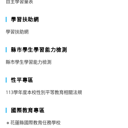
自主學習量表
學習扶助網
學習扶助網
縣市學生學習能力檢測
縣市學生學習能力檢測
性平專區
113學年度本校性別平等教育相關法規
國際教育專區
🔹花蓮縣國際教育任務學校