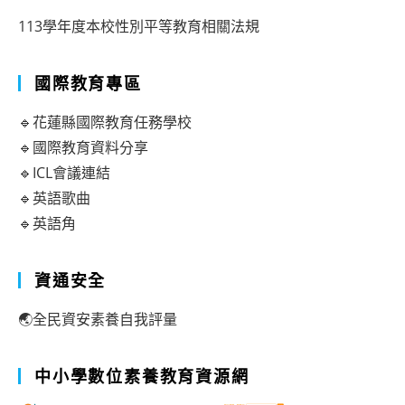
113學年度本校性別平等教育相關法規
國際教育專區
🔹花蓮縣國際教育任務學校
🔹國際教育資料分享
🔹ICL會議連結
🔹英語歌曲
🔹英語角
資通安全
🌏全民資安素養自我評量
中小學數位素養教育資源網