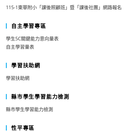
115-1東華附小「課後照顧班」暨「課後社團」網路報名
自主學習專區
學生5C關鍵能力意向量表
自主學習量表
學習扶助網
學習扶助網
縣市學生學習能力檢測
縣市學生學習能力檢測
性平專區