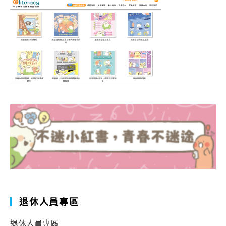
退休人員專區
退休人員專區