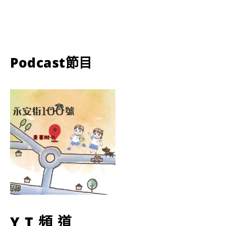
Podcast節目
YT頻道