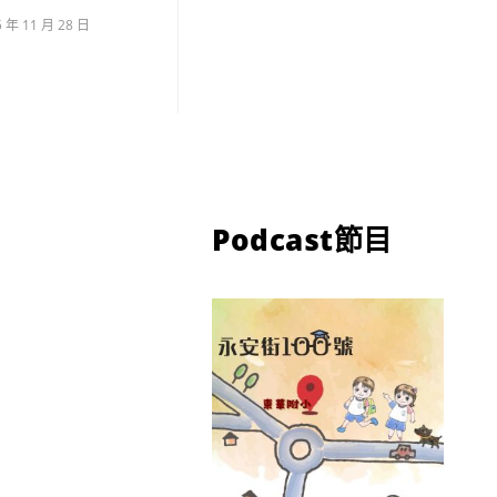
5 年 11 月 28 日
Podcast節目