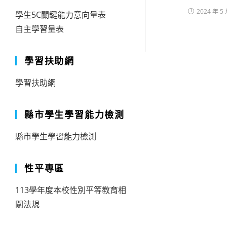
2024 年 5 
學生5C關鍵能力意向量表
自主學習量表
學習扶助網
學習扶助網
縣市學生學習能力檢測
縣市學生學習能力檢測
性平專區
113學年度本校性別平等教育相
關法規