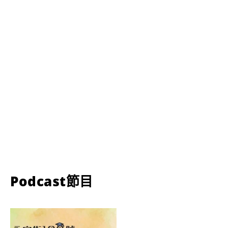
Podcast節目