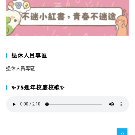
退休人員專區
退休人員專區
✨75週年校慶校歌✨
搜