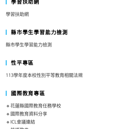
學習扶助網
學習扶助網
縣市學生學習能力檢測
縣市學生學習能力檢測
性平專區
113學年度本校性別平等教育相關法規
國際教育專區
🔹花蓮縣國際教育任務學校
🔹國際教育資料分享
🔹ICL會議連結