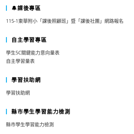
🔔課後專區
115-1東華附小「課後照顧班」暨「課後社團」網路報名
自主學習專區
學生5C關鍵能力意向量表
自主學習量表
學習扶助網
學習扶助網
縣市學生學習能力檢測
縣市學生學習能力檢測