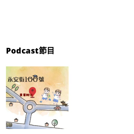
Podcast節目