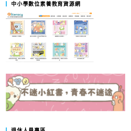
中小學數位素養教育資源網
退休人員專區