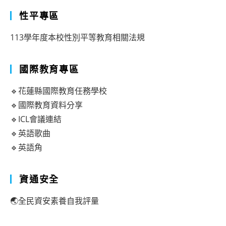
性平專區
113學年度本校性別平等教育相關法規
國際教育專區
🔹花蓮縣國際教育任務學校
🔹國際教育資料分享
🔹ICL會議連結
🔹英語歌曲
🔹英語角
資通安全
🌏全民資安素養自我評量