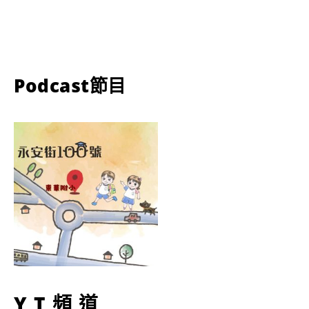
Podcast節目
YT頻道