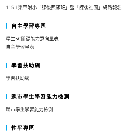
115-1東華附小「課後照顧班」暨「課後社團」網路報名
自主學習專區
學生5C關鍵能力意向量表
自主學習量表
學習扶助網
學習扶助網
縣市學生學習能力檢測
縣市學生學習能力檢測
性平專區