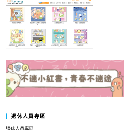
退休人員專區
退休人員專區