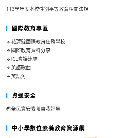
113學年度本校性別平等教育相關法規
國際教育專區
🔹花蓮縣國際教育任務學校
🔹國際教育資料分享
🔹ICL會議連結
🔹英語歌曲
🔹英語角
資通安全
🌏全民資安素養自我評量
中小學數位素養教育資源網