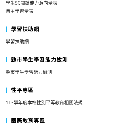
學生5C關鍵能力意向量表
自主學習量表
學習扶助網
學習扶助網
縣市學生學習能力檢測
縣市學生學習能力檢測
性平專區
113學年度本校性別平等教育相關法規
國際教育專區