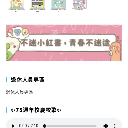
退休人員專區
退休人員專區
✨75週年校慶校歌✨