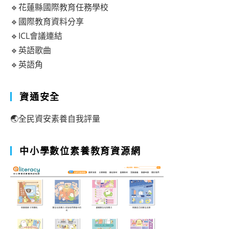
🔹花蓮縣國際教育任務學校
🔹國際教育資料分享
🔹ICL會議連結
🔹英語歌曲
🔹英語角
資通安全
🌏全民資安素養自我評量
中小學數位素養教育資源網