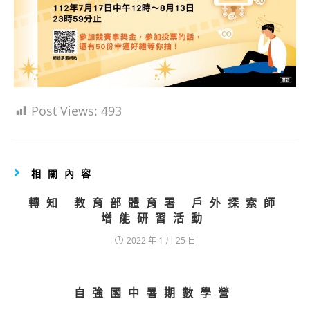
Post Views:
493
相關內容
轉知 教育部體育署 戶外探索師
增能研習活動
2022 年 1 月 25 日
自強國中暑期數學營