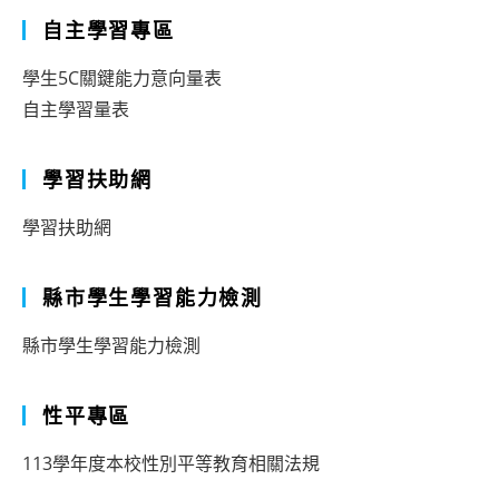
自主學習專區
學生5C關鍵能力意向量表
自主學習量表
學習扶助網
學習扶助網
縣市學生學習能力檢測
縣市學生學習能力檢測
性平專區
113學年度本校性別平等教育相關法規