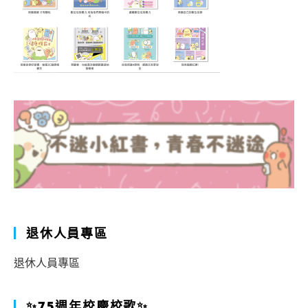
退休人員專區
退休人員專區
✨75週年校慶校歌✨