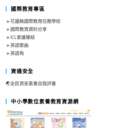
國際教育專區
🔹花蓮縣國際教育任務學校
🔹國際教育資料分享
🔹ICL會議連結
🔹英語歌曲
🔹英語角
資通安全
🌏全民資安素養自我評量
中小學數位素養教育資源網