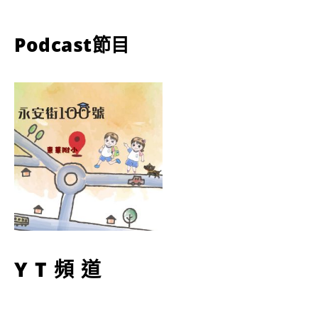
Podcast節目
YT頻道