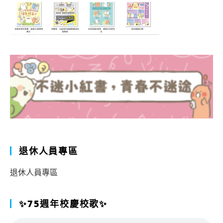
退休人員專區
退休人員專區
✨75週年校慶校歌✨