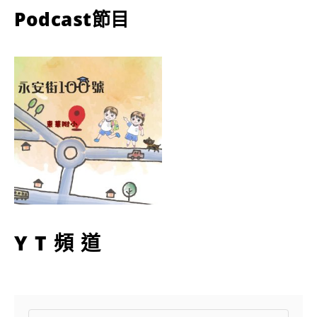
Podcast節目
YT頻道