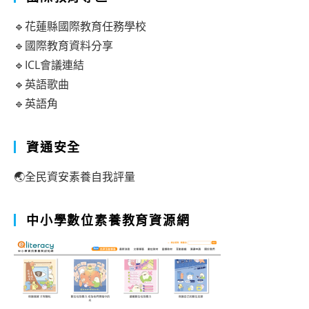
🔹花蓮縣國際教育任務學校
🔹國際教育資料分享
🔹ICL會議連結
🔹英語歌曲
🔹英語角
資通安全
🌏全民資安素養自我評量
中小學數位素養教育資源網