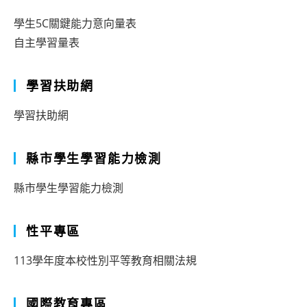
學生5C關鍵能力意向量表
自主學習量表
學習扶助網
學習扶助網
縣市學生學習能力檢測
縣市學生學習能力檢測
性平專區
113學年度本校性別平等教育相關法規
國際教育專區