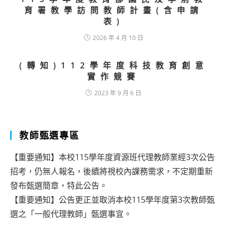
育署教學訪問教師計畫(含申請
表)
2026 年 4 月 10 日
(轉知)112學年度科技教育創意
實作競賽
2023 年 9 月 6 日
教師甄選專區
【重要通知】本校115學年度資源班代理教師業經3次公告
招考，仍無人報名，後續將視校內課務需求，不定期重新
發布甄選簡章，特此公告。
【重要通知】公告更正並取消本校115學年度第3次教師甄
選之「一般代理教師」甄選事宜。