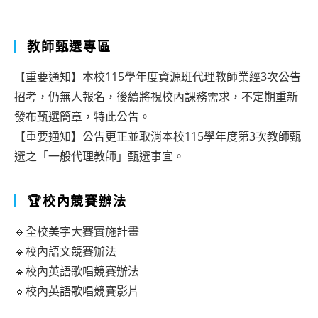
教師甄選專區
【重要通知】本校115學年度資源班代理教師業經3次公告
招考，仍無人報名，後續將視校內課務需求，不定期重新
發布甄選簡章，特此公告。
【重要通知】公告更正並取消本校115學年度第3次教師甄
選之「一般代理教師」甄選事宜。
🏆校內競賽辦法
🔹全校美字大賽實施計畫
🔹校內語文競賽辦法
🔹校內英語歌唱競賽辦法
🔹校內英語歌唱競賽影片