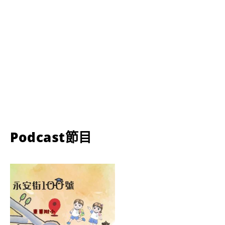
Podcast節目