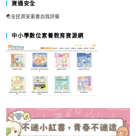
資通安全
🌏全民資安素養自我評量
中小學數位素養教育資源網