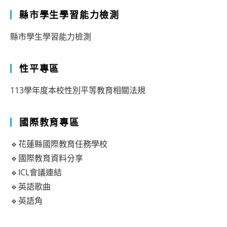
縣市學生學習能力檢測
縣市學生學習能力檢測
性平專區
113學年度本校性別平等教育相關法規
國際教育專區
🔹花蓮縣國際教育任務學校
🔹國際教育資料分享
🔹ICL會議連結
🔹英語歌曲
🔹英語角