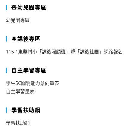
🧸幼兒園專區
幼兒園專區
🔔課後專區
115-1東華附小「課後照顧班」暨「課後社團」網路報名
自主學習專區
學生5C關鍵能力意向量表
自主學習量表
學習扶助網
學習扶助網