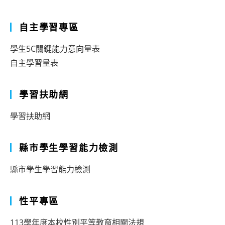
自主學習專區
學生5C關鍵能力意向量表
自主學習量表
學習扶助網
學習扶助網
縣市學生學習能力檢測
縣市學生學習能力檢測
性平專區
113學年度本校性別平等教育相關法規