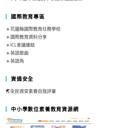
國際教育專區
🔹花蓮縣國際教育任務學校
🔹國際教育資料分享
🔹ICL會議連結
🔹英語歌曲
🔹英語角
資通安全
🌏全民資安素養自我評量
中小學數位素養教育資源網