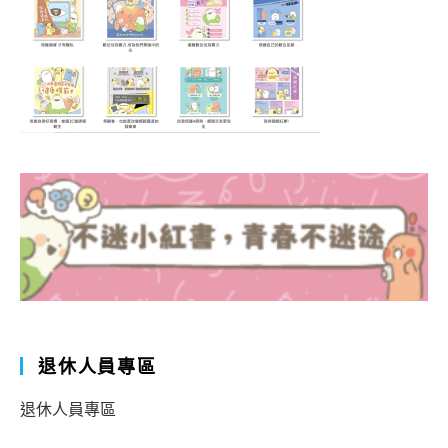
退休人員專區
退休人員專區