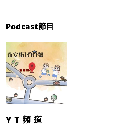
Podcast節目
YT頻道